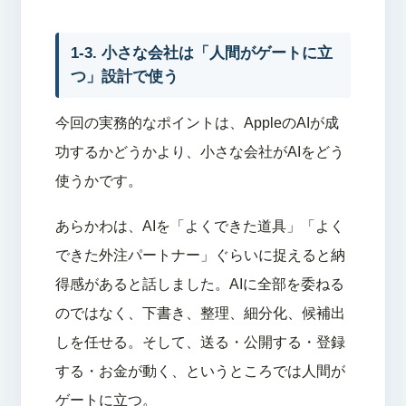
1-3. 小さな会社は「人間がゲートに立
つ」設計で使う
今回の実務的なポイントは、AppleのAIが成
功するかどうかより、小さな会社がAIをどう
使うかです。
あらかわは、AIを「よくできた道具」「よく
できた外注パートナー」ぐらいに捉えると納
得感があると話しました。AIに全部を委ねる
のではなく、下書き、整理、細分化、候補出
しを任せる。そして、送る・公開する・登録
する・お金が動く、というところでは人間が
ゲートに立つ。