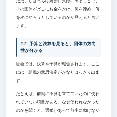
ただ、しばっちは総会に実際に出ることで、
その団体がどこにお金をかけ、何を諦め、何
を次にやろうとしているのかが見えると言い
ます。
2-2. 予算と決算を見ると、団体の方向
性が分かる
総会では、決算や予算が報告されます。ここ
には、組織の意思決定がかなりはっきり出ま
す。
たとえば、前期に予算を立てていたのに使わ
れていない項目がある。なぜ使われなかった
のかを聞くと、選挙があって前半に動けなか