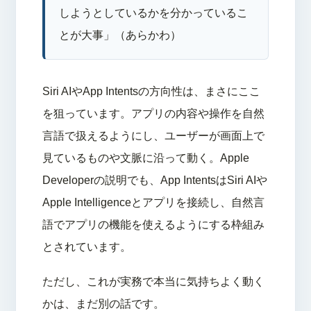
しようとしているかを分かっているこ
とが大事」（あらかわ）
Siri AIやApp Intentsの方向性は、まさにここ
を狙っています。アプリの内容や操作を自然
言語で扱えるようにし、ユーザーが画面上で
見ているものや文脈に沿って動く。Apple
Developerの説明でも、App IntentsはSiri AIや
Apple Intelligenceとアプリを接続し、自然言
語でアプリの機能を使えるようにする枠組み
とされています。
ただし、これが実務で本当に気持ちよく動く
かは、まだ別の話です。