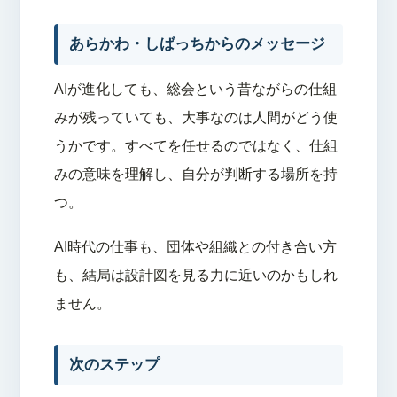
あらかわ・しばっちからのメッセージ
AIが進化しても、総会という昔ながらの仕組
みが残っていても、大事なのは人間がどう使
うかです。すべてを任せるのではなく、仕組
みの意味を理解し、自分が判断する場所を持
つ。
AI時代の仕事も、団体や組織との付き合い方
も、結局は設計図を見る力に近いのかもしれ
ません。
次のステップ