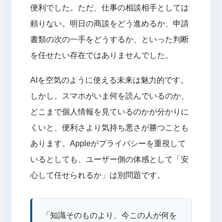
便利でした。ただ、仕事の相談相手としては
頼りない。明日の商談をどう進めるか、申請
書類の次の一手をどうするか、といった判断
を任せたい存在ではありませんでした。
AIを空気のように使える未来は魅力的です。
しかし、スマホがいま何を読んでいるのか、
どこまで個人情報を見ているのかが分かりに
くいと、便利さより気持ち悪さが勝つことも
あります。Appleがプライバシーを重視して
いるとしても、ユーザー側の体感として「安
心して任せられるか」は別問題です。
「知識そのものより、今この人が何を