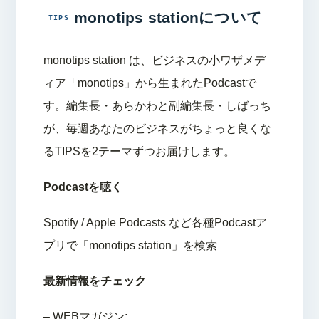
monotips stationについて
monotips station は、ビジネスの小ワザメデ
ィア「monotips」から生まれたPodcastで
す。編集長・あらかわと副編集長・しばっち
が、毎週あなたのビジネスがちょっと良くな
るTIPSを2テーマずつお届けします。
Podcastを聴く
Spotify / Apple Podcasts など各種Podcastア
プリで「monotips station」を検索
最新情報をチェック
– WEBマガジン: