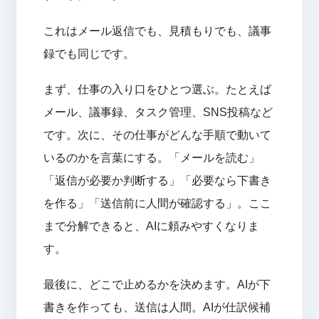
これはメール返信でも、見積もりでも、議事
録でも同じです。
まず、仕事の入り口をひとつ選ぶ。たとえば
メール、議事録、タスク管理、SNS投稿など
です。次に、その仕事がどんな手順で動いて
いるのかを言葉にする。「メールを読む」
「返信が必要か判断する」「必要なら下書き
を作る」「送信前に人間が確認する」。ここ
まで分解できると、AIに頼みやすくなりま
す。
最後に、どこで止めるかを決めます。AIが下
書きを作っても、送信は人間。AIが仕訳候補