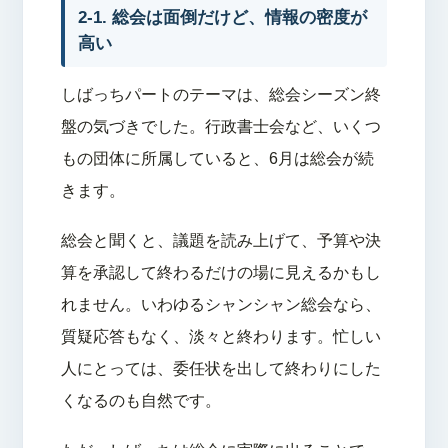
2-1. 総会は面倒だけど、情報の密度が
高い
しばっちパートのテーマは、総会シーズン終
盤の気づきでした。行政書士会など、いくつ
もの団体に所属していると、6月は総会が続
きます。
総会と聞くと、議題を読み上げて、予算や決
算を承認して終わるだけの場に見えるかもし
れません。いわゆるシャンシャン総会なら、
質疑応答もなく、淡々と終わります。忙しい
人にとっては、委任状を出して終わりにした
くなるのも自然です。