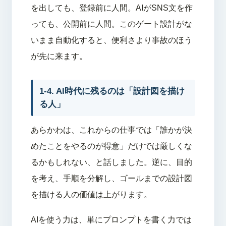
を出しても、登録前に人間。AIがSNS文を作
っても、公開前に人間。このゲート設計がな
いまま自動化すると、便利さより事故のほう
が先に来ます。
1-4. AI時代に残るのは「設計図を描け
る人」
あらかわは、これからの仕事では「誰かが決
めたことをやるのが得意」だけでは厳しくな
るかもしれない、と話しました。逆に、目的
を考え、手順を分解し、ゴールまでの設計図
を描ける人の価値は上がります。
AIを使う力は、単にプロンプトを書く力では