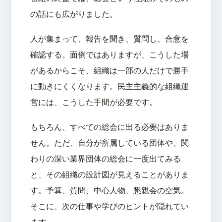
の話にも広がりました。
人が集まって、報告を聞き、質問し、合意を
確認する。面倒ではありますが、こうした場
があるからこそ、組織は一部の人だけで勝手
に動きにくくなります。民主主義的な組織運
営には、こうした手間が必要です。
もちろん、すべての総会に出る必要はありま
せん。ただ、自分が所属している団体や、関
わりの深い業界団体の総会に一度出てみる
と、その組織の設計図が見えることがありま
す。予算、質問、中心人物、懇親会の空気。
そこに、次の仕事や学びのヒントが隠れてい