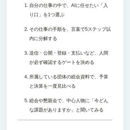
自分の仕事の中で、AIに任せたい「入
り口」を1つ選ぶ
その仕事の手順を、言葉で5ステップ以
内に分解する
送信・公開・登録・支払いなど、人間
が必ず確認するゲートを決める
所属している団体の総会資料で、予算
と決算を一度見比べる
総会や懇親会で、中心人物に「今どん
な課題がありますか」と聞いてみる