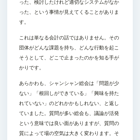
った、検討したけれど適切なシステムがなか
った、という事情が見えてくることがありま
す。
これは単なる会計の話ではありません。その
団体がどんな課題を持ち、どんな行動を起こ
そうとして、どこで止まったのかを知る手が
かりです。
あらかわも、シャンシャン総会は「問題が少
ない」「根回しができている」「興味を持た
れていない」のどれかかもしれない、と返し
ていました。質問が多い総会も、議論が活発
という意味では良い面がありますが、質問の
質によって場の空気は大きく変わります。そ