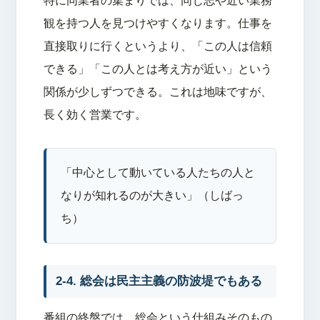
特に同業者の集まりでは、同じ志や近い業務
観を持つ人を見つけやすくなります。仕事を
直接取りに行くというより、「この人は信頼
できる」「この人とは考え方が近い」という
関係が少しずつできる。これは地味ですが、
長く効く営業です。
「中心として動いている人たちの人と
なりが知れるのが大きい」（しばっ
ち）
2-4. 総会は民主主義の防波堤でもある
番組の終盤では、総会という仕組みそのもの