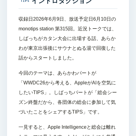
イントロダクション
収録日2026年6月9日、放送予定日6月10日の
monotips station 第315回。近況トークでは、
しばっちがカタン大会に出場する話、あらか
わが東京出張後にサウナとぬる湯で回復した
話からスタートしました。
今回のテーマは、あらかわパートが
「WWDC26から考える、AppleがAIを空気に
したいTIPS」。しばっちパートが「総会シー
ズン終盤だから、各団体の総会に参加して気
づいたことをシェアするTIPS」です。
一見すると、Apple Intelligenceと総会は離れ