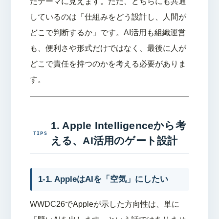
たテーマに見えます。ただ、どちらにも共通
しているのは「仕組みをどう設計し、人間が
どこで判断するか」です。AI活用も組織運営
も、便利さや形式だけではなく、最後に人が
どこで責任を持つのかを考える必要がありま
す。
1. Apple Intelligenceから考
える、AI活用のゲート設計
1-1. AppleはAIを「空気」にしたい
WWDC26でAppleが示した方向性は、単に