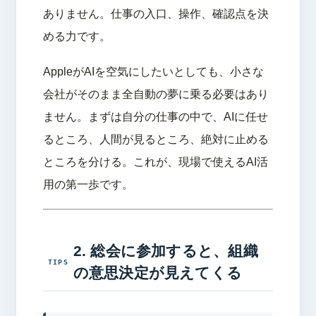
ありません。仕事の入口、操作、確認点を決
める力です。
AppleがAIを空気にしたいとしても、小さな
会社がそのまま全自動の夢に乗る必要はあり
ません。まずは自分の仕事の中で、AIに任せ
るところ、人間が見るところ、絶対に止める
ところを分ける。これが、現場で使えるAI活
用の第一歩です。
2. 総会に参加すると、組織
の意思決定が見えてくる