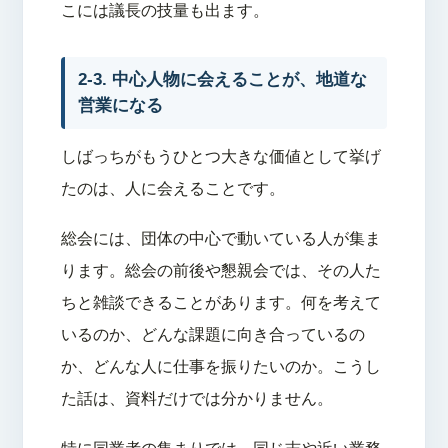
こには議長の技量も出ます。
2-3. 中心人物に会えることが、地道な
営業になる
しばっちがもうひとつ大きな価値として挙げ
たのは、人に会えることです。
総会には、団体の中心で動いている人が集ま
ります。総会の前後や懇親会では、その人た
ちと雑談できることがあります。何を考えて
いるのか、どんな課題に向き合っているの
か、どんな人に仕事を振りたいのか。こうし
た話は、資料だけでは分かりません。