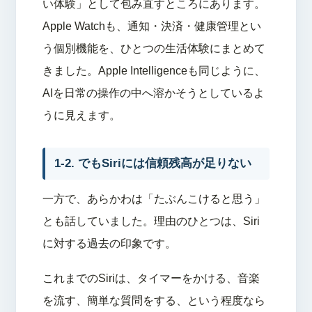
い体験」として包み直すところにあります。
Apple Watchも、通知・決済・健康管理とい
う個別機能を、ひとつの生活体験にまとめて
きました。Apple Intelligenceも同じように、
AIを日常の操作の中へ溶かそうとしているよ
うに見えます。
1-2. でもSiriには信頼残高が足りない
一方で、あらかわは「たぶんこけると思う」
とも話していました。理由のひとつは、Siri
に対する過去の印象です。
これまでのSiriは、タイマーをかける、音楽
を流す、簡単な質問をする、という程度なら