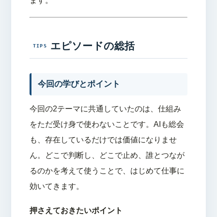
ます。
エピソードの総括
今回の学びとポイント
今回の2テーマに共通していたのは、仕組み
をただ受け身で使わないことです。AIも総会
も、存在しているだけでは価値になりませ
ん。どこで判断し、どこで止め、誰とつなが
るのかを考えて使うことで、はじめて仕事に
効いてきます。
押さえておきたいポイント